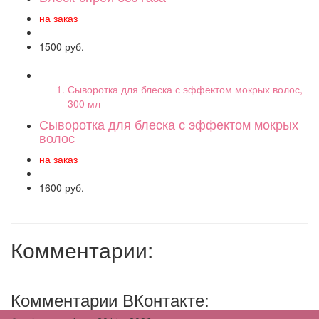
на заказ
1500 руб.
Сыворотка для блеска с эффектом мокрых волос,
300 мл
Сыворотка для блеска с эффектом мокрых
волос
на заказ
1600 руб.
Комментарии:
Комментарии ВКонтакте: