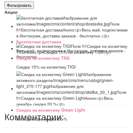
Акции
Бесплатная доставка
Весь май, подписчикам в Инстаграм, доставка заказов -
бесплатно.
Скидка на косметику TIGI
Скидка 15% на косметику TIGI
Скидка на косметику Green Light
Комментарии:
Весь декабрь скидка 20 %