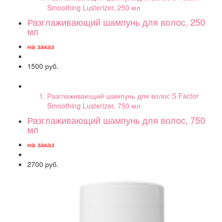
Smoothing Lusterizer, 250 мл
Разглаживающий шампунь для волос, 250
мл
на заказ
1500 руб.
Разглаживающий шампунь для волос S Factor
Smoothing Lusterizer, 750 мл
Разглаживающий шампунь для волос, 750
мл
на заказ
2700 руб.