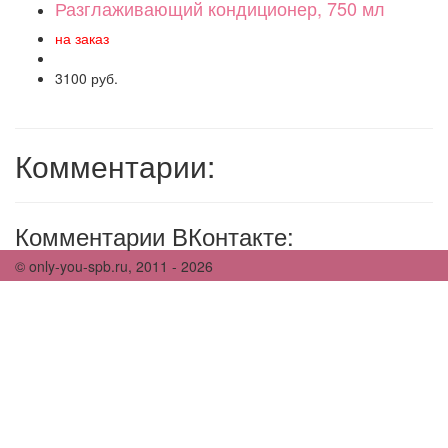
Разглаживающий кондиционер, 750 мл
на заказ
3100 руб.
Комментарии:
Комментарии ВКонтакте:
© only-you-spb.ru, 2011 - 2026