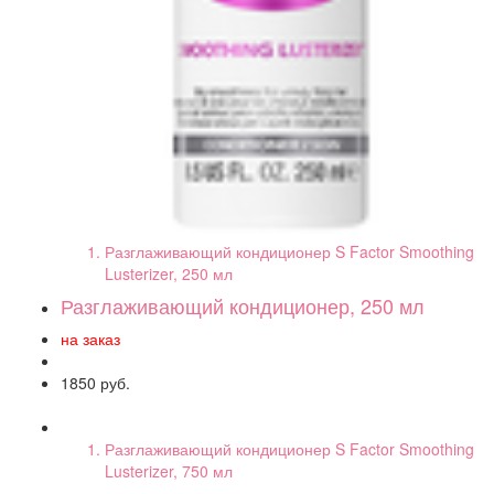
Разглаживающий кондиционер S Factor Smoothing
Lusterizer, 250 мл
Разглаживающий кондиционер, 250 мл
на заказ
1850 руб.
Разглаживающий кондиционер S Factor Smoothing
Lusterizer, 750 мл