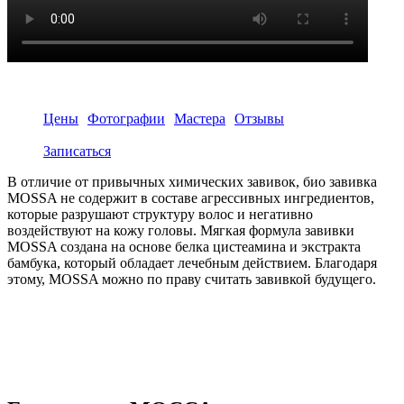
Цены
Фотографии
Мастера
Отзывы
Записаться
В отличие от привычных химических завивок, био завивка
MOSSA не содержит в составе агрессивных ингредиентов,
которые разрушают структуру волос и негативно
воздействуют на кожу головы. Мягкая формула завивки
MOSSA создана на основе белка цистеамина и экстракта
бамбука, который обладает лечебным действием. Благодаря
этому, MOSSA можно по праву считать завивкой будущего.