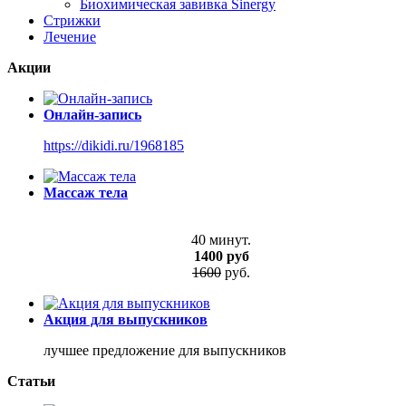
Биохимическая завивка Sinergy
Стрижки
Лечение
Акции
Онлайн-запись
https://dikidi.ru/1968185
Массаж тела
40 минут.
1400 руб
1600
руб.
Акция для выпускников
лучшее предложение для выпускников
Статьи