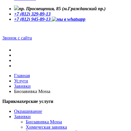
пр. Просвещения, 85 (м.Гражданский пр.)
+7 (812) 329-89-13
+7 (812) 945-89-13
Звонок с сайта
Главная
Услуги
Завивки
Биозавивка Mossa
Парикмахерские услуги
Окрашивание
Завивки
Биозавивка Mossa
Химическая завивка