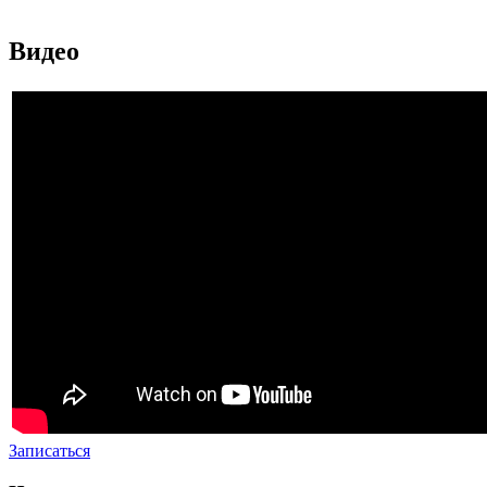
Видео
Записаться