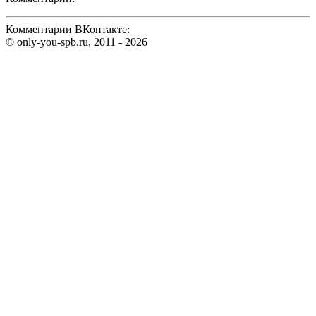
Комментарии ВКонтакте:
© only-you-spb.ru, 2011 - 2026