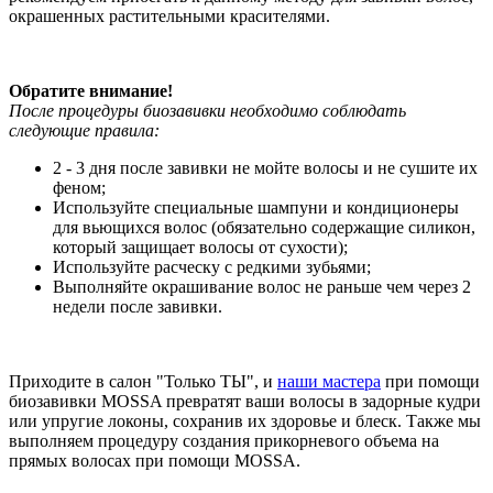
окрашенных растительными красителями.
Обратите внимание!
После процедуры биозавивки необходимо соблюдать
следующие правила:
2 - 3 дня после завивки не мойте волосы и не сушите их
феном;
Используйте специальные шампуни и кондиционеры
для вьющихся волос (обязательно содержащие силикон,
который защищает волосы от сухости);
Используйте расческу с редкими зубьями;
Выполняйте окрашивание волос не раньше чем через 2
недели после завивки.
Приходите в салон "Только ТЫ", и
наши мастера
при помощи
биозавивки MOSSA превратят ваши волосы в задорные кудри
или упругие локоны, сохранив их здоровье и блеск. Также мы
выполняем процедуру создания прикорневого объема на
прямых волосах при помощи MOSSA.