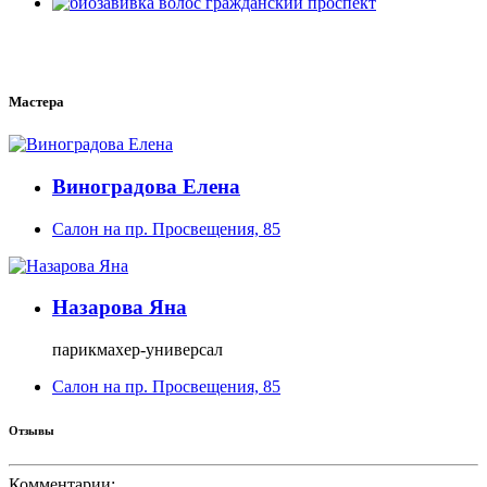
Мастера
Виноградова Елена
Салон на пр. Просвещения, 85
Назарова Яна
парикмахер-универсал
Салон на пр. Просвещения, 85
Отзывы
Комментарии: