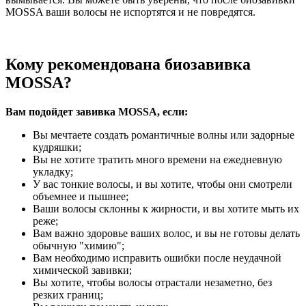
MOSSA ваши волосы не испортятся и не повредятся.
Кому рекомендована биозавивка
MOSSA?
Вам подойдет завивка MOSSA, если:
Вы мечтаете создать романтичные волны или задорные
кудряшки;
Вы не хотите тратить много времени на ежедневную
укладку;
У вас тонкие волосы, и вы хотите, чтобы они смотрели
объемнее и пышнее;
Ваши волосы склонны к жирности, и вы хотите мыть их
реже;
Вам важно здоровье ваших волос, и вы не готовы делать
обычную "химию";
Вам необходимо исправить ошибки после неудачной
химической завивки;
Вы хотите, чтобы волосы отрастали незаметно, без
резких границ;