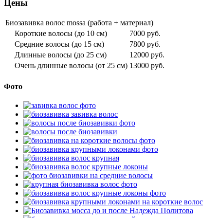
Цены
Биозавивка волос mossa (работа + материал)
Короткие волосы (до 10 см)
7000 руб.
Средние волосы (до 15 см)
7800 руб.
Длинные волосы (до 25 см)
12000 руб.
Очень длинные волосы (от 25 см)
13000 руб.
Фото